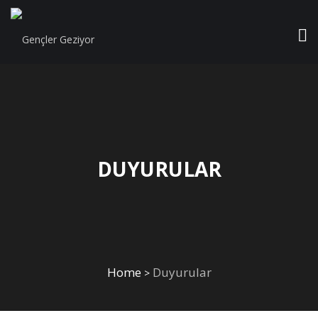
DUYURULAR
Home
Duyurular
>