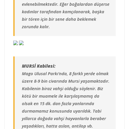
evlenebilmektedir. Eğer boğalardan düşerse
kadınlar tarafından kamçılanarak, başka
bir tören için bir sene daha beklemek
zorunda kalır.
MURSİ Kabilesi:
Mago Ulusal Parkı’nda, 8 farklı yerde olmak
üzere 8-9 bin civarında Mursi yaşamaktadır.
Kabilenin biraz vahşi olduğu söylenir. Biz
kötü bir muamele ile karşılaşmamış da
olsak en 15 dk. dan fazla yanlarında
durmamamız konusunda uyarıldık. Tabi
yıllarca doğada vahşi hayvanlarla beraber
yaşadıkları, hatta aslan, antilop vb.