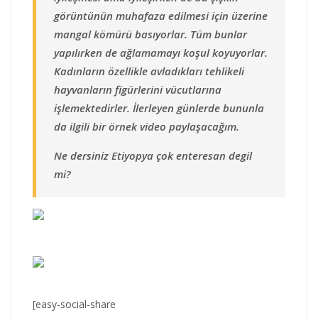
görüntünün muhafaza edilmesi için üzerine
mangal kömürü basıyorlar. Tüm bunlar
yapılırken de ağlamamayı koşul koyuyorlar.
Kadınların özellikle avladıkları tehlikeli
hayvanların figürlerini vücutlarına
işlemektedirler. İlerleyen günlerde bununla
da ilgili bir örnek video paylaşacağım.
Ne dersiniz Etiyopya çok enteresan degil
mi?
[easy-social-share