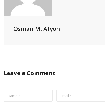
Osman M. Afyon
Leave a Comment