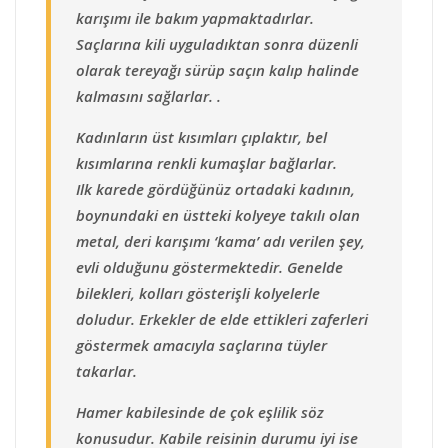
karışımı ile bakım yapmaktadırlar.
Saçlarına kili uyguladıktan sonra düzenli
olarak tereyağı sürüp saçın kalıp halinde
kalmasını sağlarlar. .
Kadınların üst kısımları çıplaktır, bel
kısımlarına renkli kumaşlar bağlarlar.
Ilk karede gördüğünüz ortadaki kadının,
boynundaki en üstteki kolyeye takılı olan
metal, deri karışımı ‘kama’ adı verilen şey,
evli olduğunu göstermektedir. Genelde
bilekleri, kolları gösterişli kolyelerle
doludur. Erkekler de elde ettikleri zaferleri
göstermek amacıyla saçlarına tüyler
takarlar.
Hamer kabilesinde de çok eşlilik söz
konusudur. Kabile reisinin durumu iyi ise