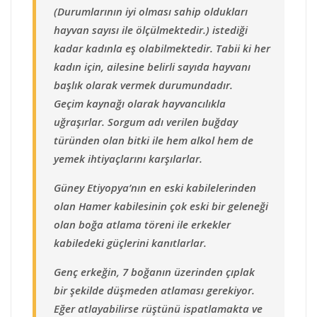
(Durumlarının iyi olması sahip oldukları
hayvan sayısı ile ölçülmektedir.) istediği
kadar kadınla eş olabilmektedir. Tabii ki her
kadın için, ailesine belirli sayıda hayvanı
başlık olarak vermek durumundadır.
Geçim kaynağı olarak hayvancılıkla
uğraşırlar. Sorgum adı verilen buğday
türünden olan bitki ile hem alkol hem de
yemek ihtiyaçlarını karşılarlar.
Güney Etiyopya’nın en eski kabilelerinden
olan Hamer kabilesinin çok eski bir geleneği
olan boğa atlama töreni ile erkekler
kabiledeki güçlerini kanıtlarlar.
Genç erkeğin, 7 boğanın üzerinden çıplak
bir şekilde düşmeden atlaması gerekiyor.
Eğer atlayabilirse rüştünü ispatlamakta ve